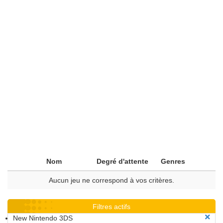
Nom
Degré d'attente
Genres
Aucun jeu ne correspond à vos critères.
Filtres actifs
New Nintendo 3DS