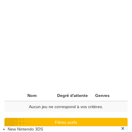
Nom
Degré d'attente
Genres
Aucun jeu ne correspond à vos critères.
Filtres actifs
New Nintendo 3DS