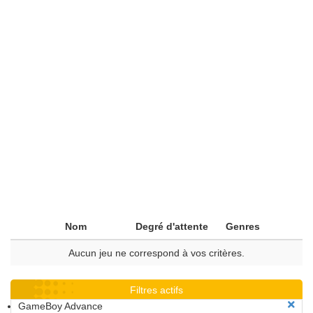
Nom
Degré d'attente
Genres
Aucun jeu ne correspond à vos critères.
Filtres actifs
GameBoy Advance