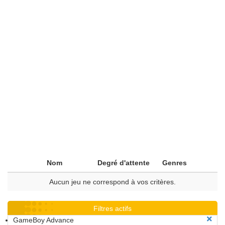
Nom
Degré d'attente
Genres
Aucun jeu ne correspond à vos critères.
Filtres actifs
GameBoy Advance