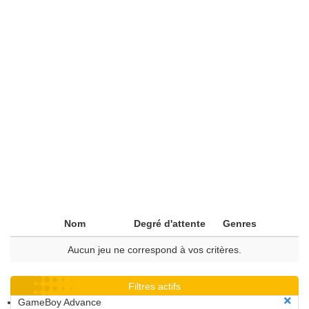
Nom
Degré d'attente
Genres
Aucun jeu ne correspond à vos critères.
Filtres actifs
GameBoy Advance