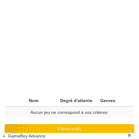
Nom
Degré d'attente
Genres
Aucun jeu ne correspond à vos critères.
Filtres actifs
GameBoy Advance