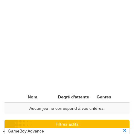
Nom
Degré d'attente
Genres
Aucun jeu ne correspond à vos critères.
Filtres actifs
GameBoy Advance