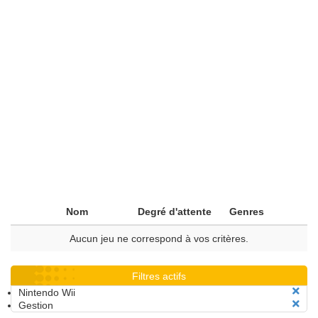
Nom
Degré d'attente
Genres
Aucun jeu ne correspond à vos critères.
Filtres actifs
Nintendo Wii
Gestion