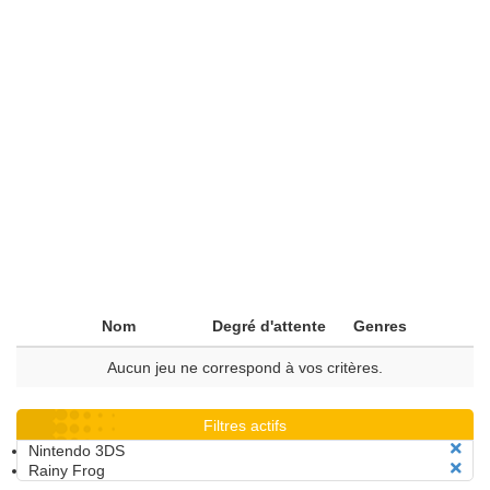
Nom
Degré d'attente
Genres
Aucun jeu ne correspond à vos critères.
Filtres actifs
Nintendo 3DS
Rainy Frog