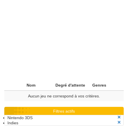
Nom
Degré d'attente
Genres
Aucun jeu ne correspond à vos critères.
Filtres actifs
Nintendo 3DS
Indies