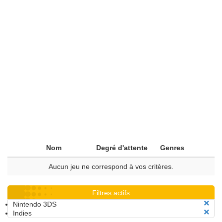
Nom
Degré d'attente
Genres
Aucun jeu ne correspond à vos critères.
Filtres actifs
Nintendo 3DS
Indies