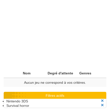
Nom
Degré d'attente
Genres
Aucun jeu ne correspond à vos critères.
Filtres actifs
Nintendo 3DS
Survival horror