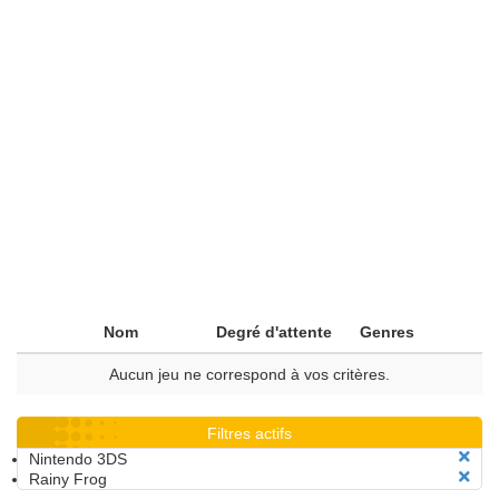
Nom
Degré d'attente
Genres
Aucun jeu ne correspond à vos critères.
Filtres actifs
Nintendo 3DS
Rainy Frog