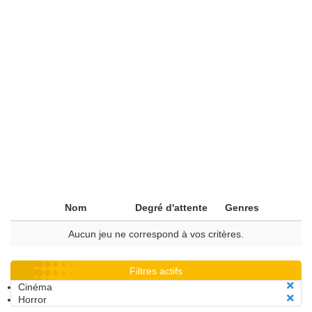
Nom
Degré d'attente
Genres
Aucun jeu ne correspond à vos critères.
Filtres actifs
Cinéma
Horror