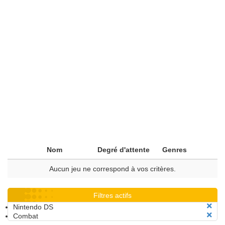
Nom
Degré d'attente
Genres
Aucun jeu ne correspond à vos critères.
Filtres actifs
Nintendo DS
Combat