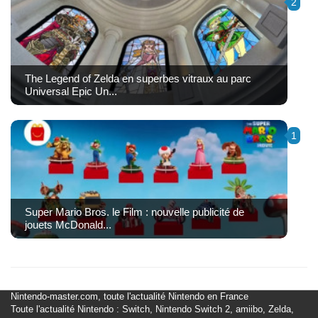
2
The Legend of Zelda en superbes vitraux au parc
Universal Epic Un...
1
Super Mario Bros. le Film : nouvelle publicité de
jouets McDonald...
Nintendo-master.com, toute l'actualité Nintendo en France
Toute l'actualité Nintendo : Switch, Nintendo Switch 2, amiibo, Zelda,