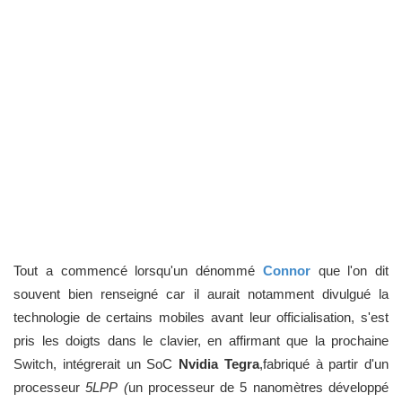
Tout a commencé lorsqu'un dénommé
Connor
que l'on dit
souvent bien renseigné car il aurait notamment divulgué la
technologie de certains mobiles avant leur officialisation, s'est
pris les doigts dans le clavier, en affirmant que la prochaine
Switch, intégrerait un SoC
Nvidia Tegra
,fabriqué à partir d'un
processeur
5LPP (
un processeur de 5 nanomètres développé