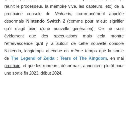
réunit le processeur, la mémoire vive, les capteurs, etc) de la
prochaine console de
Nintendo
, communément appelée
désormais
Nintendo Switch 2
(comme pour mieux signifier
qu'il s'agit bien d'une nouvelle génération). Ce ne sont
évidement que des spéculations mais cela montre
l'effervescence qu'il y a autour de cette nouvelle console
Nintendo, longtemps attendue en même temps que la sortie
de
The Legend of Zelda : Tears of The Kingdom
, en
mai
prochain
, et que les rumeurs, désormais, annoncent plutôt pour
une sortie
fin 2023
,
début 2024
.