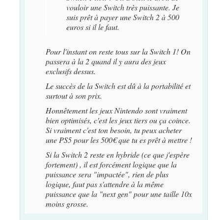
vouloir une Switch très puissante. Je
suis prêt à payer une Switch 2 à 500
euros si il le faut.
Pour l'instant on reste tous sur la Switch 1! On
passera à la 2 quand il y aura des jeux
exclusifs dessus.
Le succès de la Switch est dû à la portabilité et
surtout à son prix.
Honnêtement les jeux Nintendo sont vraiment
bien optimisés, c'est les jeux tiers ou ça coince.
Si vraiment c'est ton besoin, tu peux acheter
une PS5 pour les 500€ que tu es prêt à mettre !
Si la Switch 2 reste en hybride (ce que j'espère
fortement) , il est forcément logique que la
puissance sera "impactée", rien de plus
logique, faut pas s'attendre à la même
puissance que la "next gen" pour une taille 10x
moins grosse.