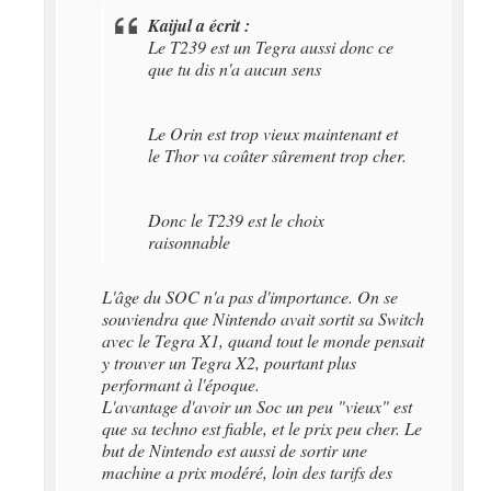
Kaijul a écrit :
Le T239 est un Tegra aussi donc ce
que tu dis n'a aucun sens
Le Orin est trop vieux maintenant et
le Thor va coûter sûrement trop cher.
Donc le T239 est le choix
raisonnable
L'âge du SOC n'a pas d'importance. On se
souviendra que Nintendo avait sortit sa Switch
avec le Tegra X1, quand tout le monde pensait
y trouver un Tegra X2, pourtant plus
performant à l'époque.
L'avantage d'avoir un Soc un peu "vieux" est
que sa techno est fiable, et le prix peu cher. Le
but de Nintendo est aussi de sortir une
machine a prix modéré, loin des tarifs des