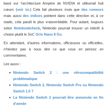
basé sur l'architecture Ampère de NVIDIA et utiliserait huit
cœurs
(voir ici
.) Cela fait plusieurs mois que
des rumeurs
mais aussi
des indices
pointent dans cette direction et, à ce
stade, cela paraît le plus vraisemblable. Pour autant, toujours
selon
Notebookcheck
,
Nintendo pourrait trouver un intérêt à
choisir plutôt le
SoC
Orin Nano 8 Go
.
En attendant, d'autres informations, officieuses ou officielles,
n'hésitez pas à nous dire ce que vous en pensez en
commentaires.
Lire aussi :
Nintendo Switch 2 : une rétrocompatibilité
problématique
Nintendo Switch 2, Nintendo Switch Pro ou Nintendo
Switch 1.5 ?
La Nintendo Switch 2 pourrait être annoncée en fin
d'année