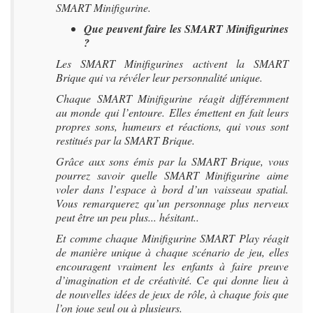
SMART Minifigurine.
Que peuvent faire les SMART Minifigurines
?
Les SMART Minifigurines activent la SMART
Brique qui va révéler leur personnalité unique.
Chaque SMART Minifigurine réagit différemment
au monde qui l’entoure. Elles émettent en fait leurs
propres sons, humeurs et réactions, qui vous sont
restitués par la SMART Brique.
Grâce aux sons émis par la SMART Brique, vous
pourrez savoir quelle SMART Minifigurine aime
voler dans l’espace à bord d’un vaisseau spatial.
Vous remarquerez qu’un personnage plus nerveux
peut être un peu plus... hésitant..
Et comme chaque Minifigurine SMART Play réagit
de manière unique à chaque scénario de jeu, elles
encouragent vraiment les enfants à faire preuve
d’imagination et de créativité. Ce qui donne lieu à
de nouvelles idées de jeux de rôle, à chaque fois que
l’on joue seul ou à plusieurs.