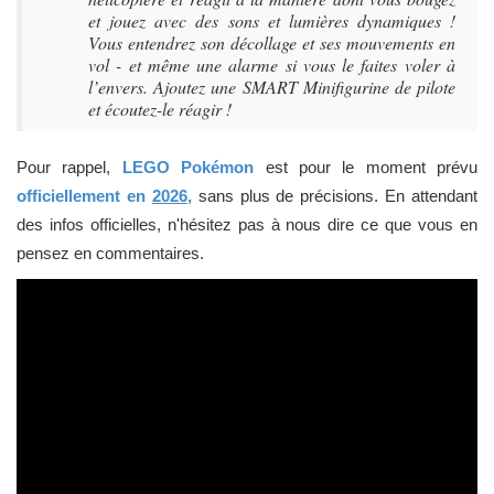
et jouez avec des sons et lumières dynamiques !
Vous entendrez son décollage et ses mouvements en
vol - et même une alarme si vous le faites voler à
l’envers. Ajoutez une SMART Minifigurine de pilote
et écoutez-le réagir !
Pour rappel,
LEGO Pokémon
est pour le moment prévu
officiellement en
2026
,
sans plus de précisions. En attendant
des infos officielles, n'hésitez pas à nous dire ce que vous en
pensez en commentaires.