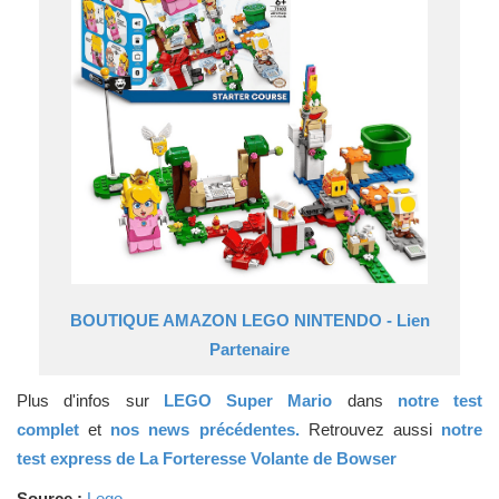
BOUTIQUE AMAZON LEGO NINTENDO - Lien
Partenaire
Plus d'infos sur
LEGO Super Mario
dans
notre test
complet
et
nos news précédentes.
Retrouvez aussi
notre
test express de La Forteresse Volante de Bowser
Source :
Lego