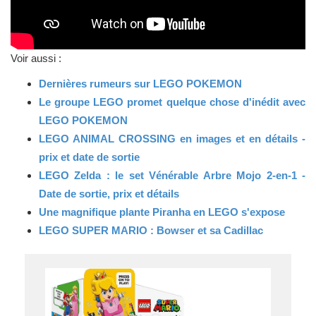
Voir aussi :
Dernières rumeurs sur LEGO POKEMON
Le groupe LEGO promet quelque chose d'inédit avec
LEGO POKEMON
LEGO ANIMAL CROSSING en images et en détails -
prix et date de sortie
LEGO Zelda : le set Vénérable Arbre Mojo 2-en-1 -
Date de sortie, prix et détails
Une magnifique plante Piranha en LEGO s'expose
LEGO SUPER MARIO : Bowser et sa Cadillac