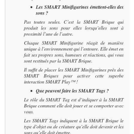
Les SMART Minifigurines émettent-elles des
sons ?
Pas toutes seules. C’est la SMART Brique qui
produit les sons pour elles lorsqu’elles sont à
proximité l’une de l’autre.
Chaque SMART Minifigurine réagit de manière
unique à l’environnement qui l’entoure. Elle émet en
fait ses propres sons, humeurs et réactions, qui vous
sont restitués par la SMART Brique.
Il suffit de placer les SMART Minifigurines près des
SMART Briques pour activer cette superbe
interaction SMART Play™ !
Que peuvent faire les SMART Tags ?
Le rôle du SMART Tag est d’indiquer à la SMART
Brique comment elle doit jouer et se comporter avec
vous.
Les SMART Tags indiquent à la SMART Brique le
type d’objet ou de créature qu’elle doit devenir et les
sons qu’elle doit émettre.