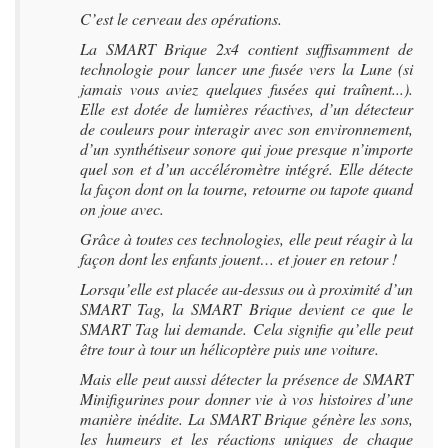
C’est le cerveau des opérations.
La SMART Brique 2x4 contient suffisamment de
technologie pour lancer une fusée vers la Lune (si
jamais vous aviez quelques fusées qui traînent...).
Elle est dotée de lumières réactives, d’un détecteur
de couleurs pour interagir avec son environnement,
d’un synthétiseur sonore qui joue presque n’importe
quel son et d’un accéléromètre intégré. Elle détecte
la façon dont on la tourne, retourne ou tapote quand
on joue avec.
Grâce à toutes ces technologies, elle peut réagir à la
façon dont les enfants jouent… et jouer en retour !
Lorsqu’elle est placée au-dessus ou à proximité d’un
SMART Tag, la SMART Brique devient ce que le
SMART Tag lui demande. Cela signifie qu’elle peut
être tour à tour un hélicoptère puis une voiture.
Mais elle peut aussi détecter la présence de SMART
Minifigurines pour donner vie à vos histoires d’une
manière inédite. La SMART Brique génère les sons,
les humeurs et les réactions uniques de chaque