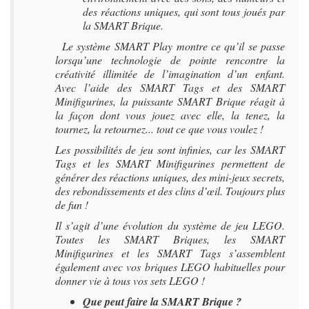
des réactions uniques, qui sont tous joués par
la SMART Brique.
Le système SMART Play montre ce qu’il se passe
lorsqu’une technologie de pointe rencontre la
créativité illimitée de l’imagination d’un enfant.
Avec l’aide des SMART Tags et des SMART
Minifigurines, la puissante SMART Brique réagit à
la façon dont vous jouez avec elle, la tenez, la
tournez, la retournez... tout ce que vous voulez !
Les possibilités de jeu sont infinies, car les SMART
Tags et les SMART Minifigurines permettent de
générer des réactions uniques, des mini-jeux secrets,
des rebondissements et des clins d’œil. Toujours plus
de fun !
Il s’agit d’une évolution du système de jeu LEGO.
Toutes les SMART Briques, les SMART
Minifigurines et les SMART Tags s’assemblent
également avec vos briques LEGO habituelles pour
donner vie à tous vos sets LEGO !
Que peut faire la SMART Brique ?