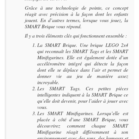
Grâce à une technologie de pointe, ce concept
réagit avec précision à la façon dont les enfants
jouent. En d’autres termes, lorsque vous jouez, la
SMART Brique vous répond.
Il y a trois éléments clés qui fonctionnent ensemble :
La SMART Brique. Une brique LEGO 2x4
qui reconnaît les SMART Tags et les SMART
Minifigurines. Elle est également dotée d’un
accéléromètre intégré qui détecte la façon
dont elle se déplace dans l’air et permet de
donner vie au jeu de manière assez
incroyable.
Les SMART Tags. Ces petites pièces
intelligentes indiquent à la SMART Brique ce
qu’elle doit devenir, pour l’aider à jouer avec
vous.
Les SMART Minifigurines. Lorsqu’elle est
placée à côté d’une SMART Brique, vous
découvrirez comment chaque SMART
Minifigurine réagit différemment à son
environnement avec des sons, des humeurs et