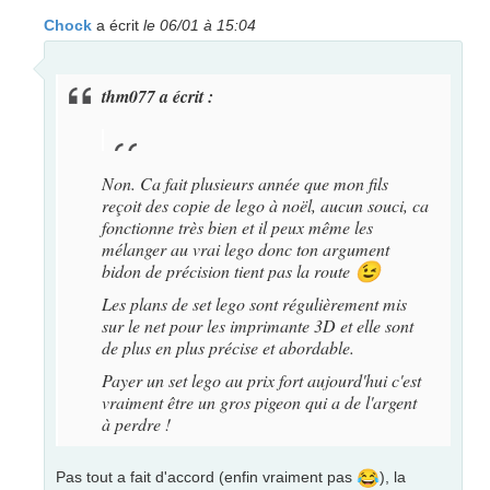
Chock
a écrit
le 06/01 à 15:04
thm077 a écrit :
Non. Ca fait plusieurs année que mon fils
reçoit des copie de lego à noël, aucun souci, ca
fonctionne très bien et il peux même les
mélanger au vrai lego donc ton argument
bidon de précision tient pas la route
😉
Les plans de set lego sont régulièrement mis
sur le net pour les imprimante 3D et elle sont
de plus en plus précise et abordable.
Payer un set lego au prix fort aujourd'hui c'est
vraiment être un gros pigeon qui a de l'argent
à perdre !
😂
Pas tout a fait d'accord (enfin vraiment pas
), la