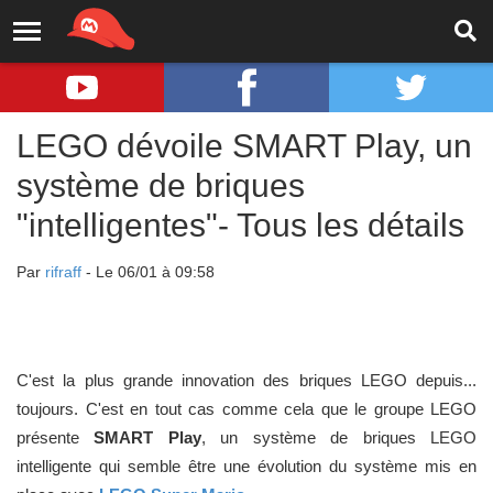
LEGO dévoile SMART Play, un
système de briques
"intelligentes"- Tous les détails
Par
rifraff
- Le 06/01 à 09:58
C'est la plus grande innovation des briques LEGO depuis...
toujours. C'est en tout cas comme cela que le groupe LEGO
présente
SMART Play
, un système de briques LEGO
intelligente qui semble être une évolution du système mis en