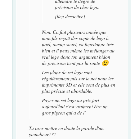
atteindre le degré de
précision de chez lego.
[lien desactive]
Non. Ca fait plusieurs année que
mon fils reçoit des copie de lego à
noël, aucun souci, ca fonctionne très
bien et il peux même les mélanger au
vrai lego donc ton argument bidon
de précision tient pas la route
😉
Les plans de set lego sont
régulièrement mis sur le net pour les
imprimante 3D et elle sont de plus en
plus précise et abordable.
Payer un set lego au prix fort
aujourd'hui c'est vraiment être un
gros pigeon qui a de l'
Tu oses mettre en doute la parole d'un
youtubeur???