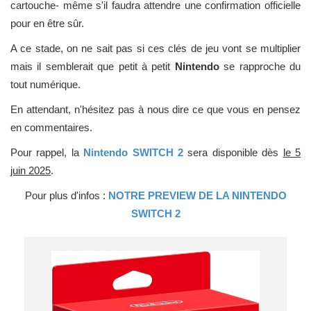
cartouche- même s'il faudra attendre une confirmation officielle
pour en être sûr.
A ce stade, on ne sait pas si ces clés de jeu vont se multiplier
mais il semblerait que petit à petit
Nintendo
se rapproche du
tout numérique.
En attendant, n'hésitez pas à nous dire ce que vous en pensez
en commentaires.
Pour rappel, la
Nintendo SWITCH 2
sera disponible dès
le 5
juin 2025
.
Pour plus d'infos :
NOTRE PREVIEW DE LA NINTENDO
SWITCH 2