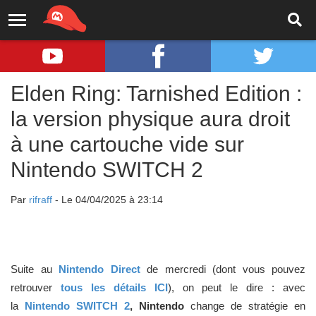
Elden Ring: Tarnished Edition :
la version physique aura droit
à une cartouche vide sur
Nintendo SWITCH 2
Par
rifraff
- Le 04/04/2025 à 23:14
Suite au
Nintendo Direct
de mercredi (dont vous pouvez
retrouver
tous les détails ICI
), on peut le dire : avec
la
Nintendo SWITCH 2
, Nintendo
change de stratégie en