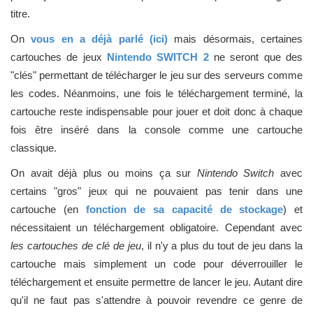
titre.
On
vous en a déjà parlé (ici)
mais désormais, certaines
cartouches de jeux
Nintendo SWITCH 2
ne seront que des
"clés" permettant de télécharger le jeu sur des serveurs comme
les codes. Néanmoins, une fois le téléchargement terminé, la
cartouche reste indispensable pour jouer et doit donc à chaque
fois être inséré dans la console comme une cartouche
classique.
On avait déjà plus ou moins ça sur
Nintendo Switch
avec
certains "gros" jeux qui ne pouvaient pas tenir dans une
cartouche (en
fonction de sa capacité de stockage
) et
nécessitaient un téléchargement obligatoire. Cependant avec
les cartouches de clé de jeu
, il n'y a plus du tout de jeu dans la
cartouche mais simplement un code pour déverrouiller le
téléchargement et ensuite permettre de lancer le jeu. Autant dire
qu'il ne faut pas s'attendre à pouvoir revendre ce genre de