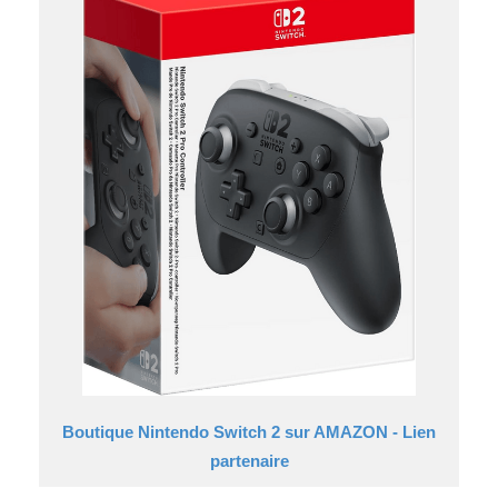
Boutique Nintendo Switch 2 sur AMAZON - Lien
partenaire