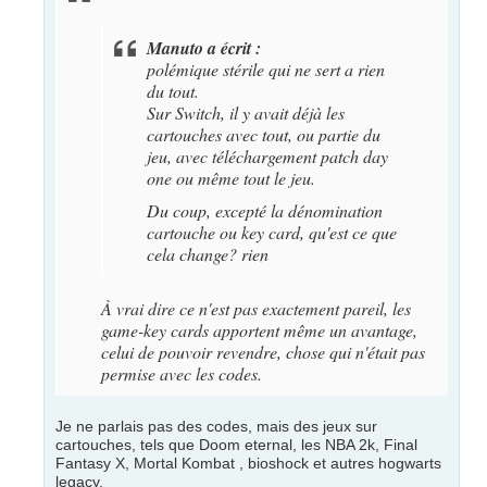
Manuto a écrit :
polémique stérile qui ne sert a rien
du tout.
Sur Switch, il y avait déjà les
cartouches avec tout, ou partie du
jeu, avec téléchargement patch day
one ou même tout le jeu.
Du coup, excepté la dénomination
cartouche ou key card, qu'est ce que
cela change? rien
À vrai dire ce n'est pas exactement pareil, les
game-key cards apportent même un avantage,
celui de pouvoir revendre, chose qui n'était pas
permise avec les codes.
Je ne parlais pas des codes, mais des jeux sur
cartouches, tels que Doom eternal, les NBA 2k, Final
Fantasy X, Mortal Kombat , bioshock et autres hogwarts
legacy.