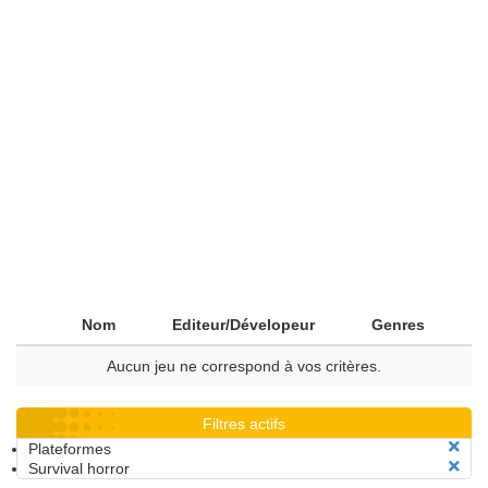
Nom
Editeur/Dévelopeur
Genres
Aucun jeu ne correspond à vos critères.
Filtres actifs
Plateformes
Survival horror