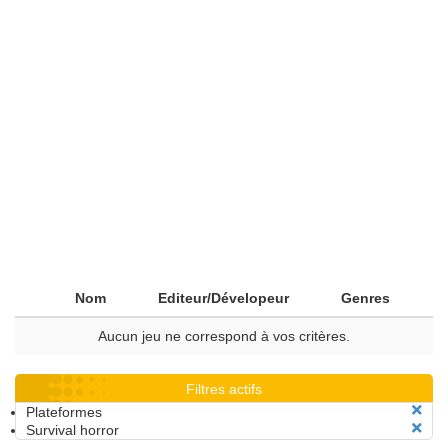
Nom
Editeur/Dévelopeur
Genres
Aucun jeu ne correspond à vos critères.
Filtres actifs
Plateformes
Survival horror