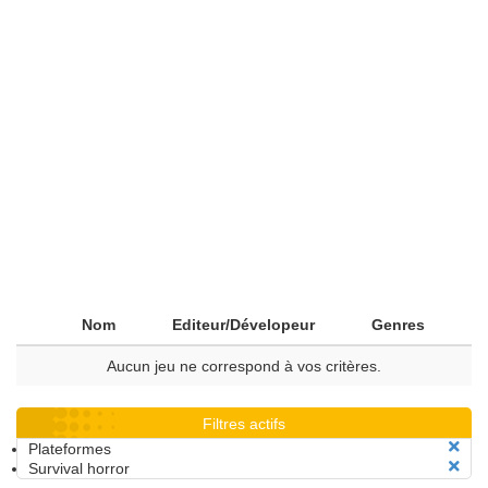
Nom
Editeur/Dévelopeur
Genres
Aucun jeu ne correspond à vos critères.
Filtres actifs
Plateformes
Survival horror