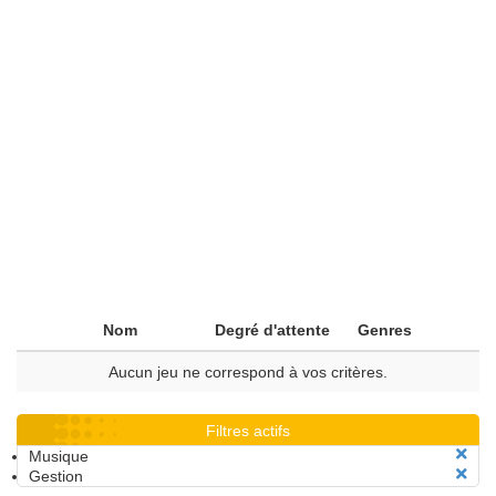
Nom
Degré d'attente
Genres
Aucun jeu ne correspond à vos critères.
Filtres actifs
Musique
Gestion