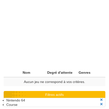
Nom
Degré d'attente
Genres
Aucun jeu ne correspond à vos critères.
Filtres actifs
Nintendo 64
Course