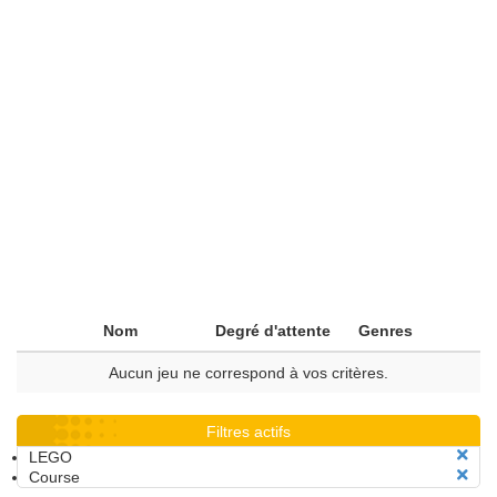
Nom
Degré d'attente
Genres
Aucun jeu ne correspond à vos critères.
Filtres actifs
LEGO
Course