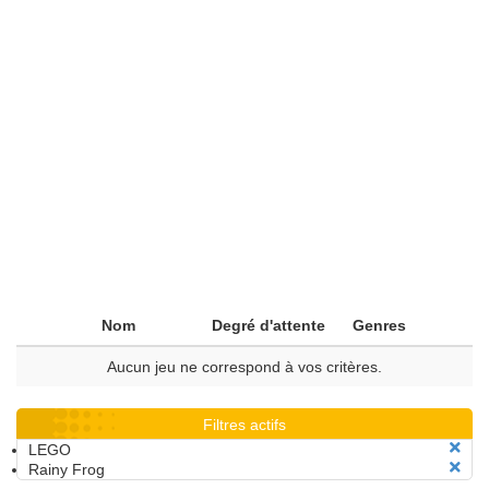
Nom
Degré d'attente
Genres
Aucun jeu ne correspond à vos critères.
Filtres actifs
LEGO
Rainy Frog