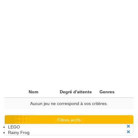
Nom
Degré d'attente
Genres
Aucun jeu ne correspond à vos critères.
Filtres actifs
LEGO
Rainy Frog