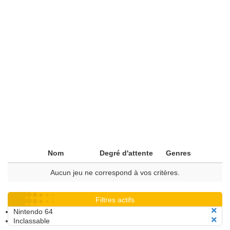
Nom
Degré d'attente
Genres
Aucun jeu ne correspond à vos critères.
Filtres actifs
Nintendo 64
Inclassable