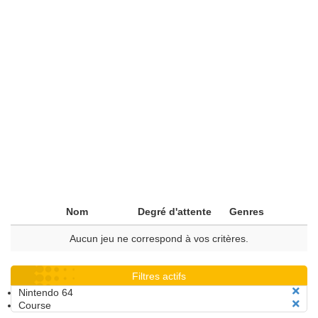
Nom
Degré d'attente
Genres
Aucun jeu ne correspond à vos critères.
Filtres actifs
Nintendo 64
Course