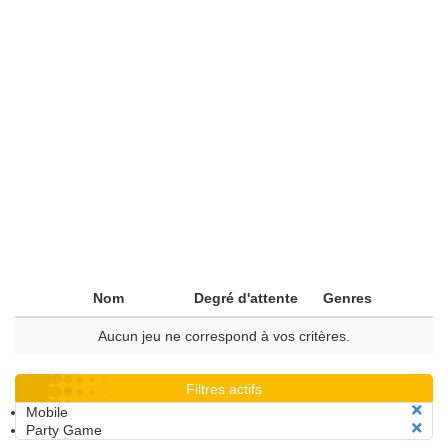
Nom
Degré d'attente
Genres
Aucun jeu ne correspond à vos critères.
Filtres actifs
Mobile
Party Game