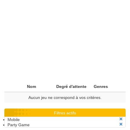
Nom
Degré d'attente
Genres
Aucun jeu ne correspond à vos critères.
Filtres actifs
Mobile
Party Game