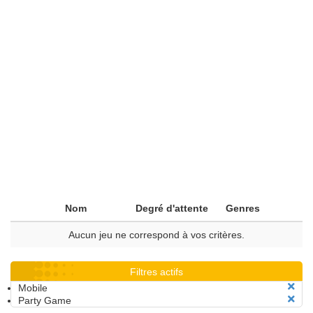
Nom
Degré d'attente
Genres
Aucun jeu ne correspond à vos critères.
Filtres actifs
Mobile
Party Game