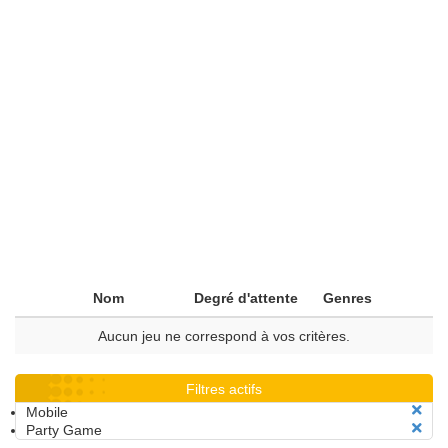
Nom
Degré d'attente
Genres
Aucun jeu ne correspond à vos critères.
Filtres actifs
Mobile
Party Game