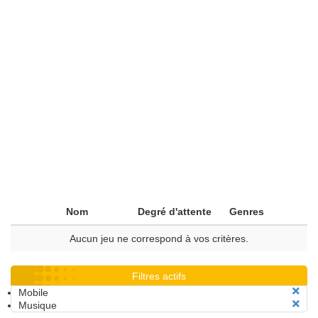
Nom
Degré d'attente
Genres
Aucun jeu ne correspond à vos critères.
Filtres actifs
Mobile
Musique