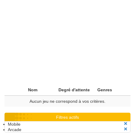
Nom
Degré d'attente
Genres
Aucun jeu ne correspond à vos critères.
Filtres actifs
Mobile
Arcade