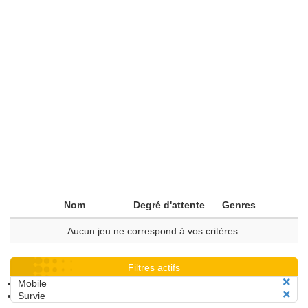
Nom
Degré d'attente
Genres
Aucun jeu ne correspond à vos critères.
Filtres actifs
Mobile
Survie