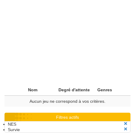
Nom
Degré d'attente
Genres
Aucun jeu ne correspond à vos critères.
Filtres actifs
NES
Survie