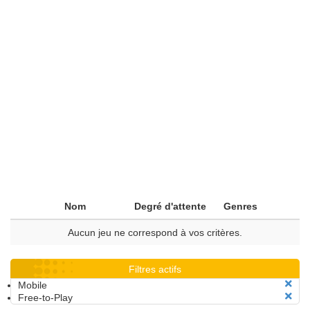
Nom
Degré d'attente
Genres
Aucun jeu ne correspond à vos critères.
Filtres actifs
Mobile
Free-to-Play