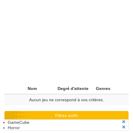
Nom
Degré d'attente
Genres
Aucun jeu ne correspond à vos critères.
Filtres actifs
GameCube
Horror