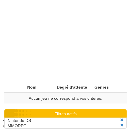
Nom
Degré d'attente
Genres
Aucun jeu ne correspond à vos critères.
Filtres actifs
Nintendo DS
MMORPG