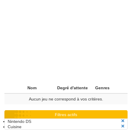
Nom
Degré d'attente
Genres
Aucun jeu ne correspond à vos critères.
Filtres actifs
Nintendo DS
Cuisine