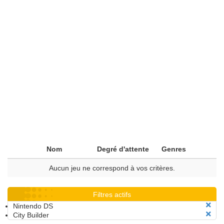
Nom
Degré d'attente
Genres
Aucun jeu ne correspond à vos critères.
Filtres actifs
Nintendo DS
City Builder