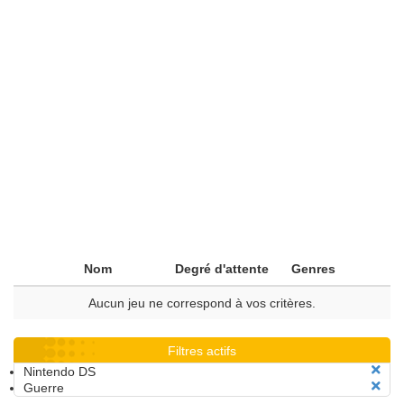
Nom
Degré d'attente
Genres
Aucun jeu ne correspond à vos critères.
Filtres actifs
Nintendo DS
Guerre