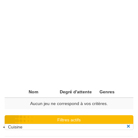
Nom
Degré d'attente
Genres
Aucun jeu ne correspond à vos critères.
Filtres actifs
Cuisine