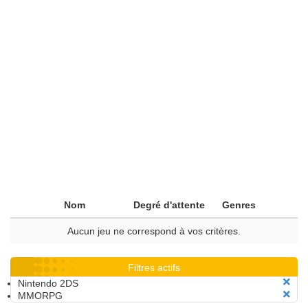
Nom
Degré d'attente
Genres
Aucun jeu ne correspond à vos critères.
Filtres actifs
Nintendo 2DS
MMORPG