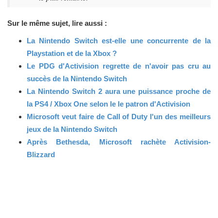
Sur le même sujet, lire aussi :
La Nintendo Switch est-elle une concurrente de la
Playstation et de la Xbox ?
Le PDG d'Activision regrette de n'avoir pas cru au
succès de la Nintendo Switch
La Nintendo Switch 2 aura une puissance proche de
la PS4 / Xbox One selon le le patron d'Activision
Microsoft veut faire de Call of Duty l'un des meilleurs
jeux de la Nintendo Switch
Après Bethesda, Microsoft rachète Activision-
Blizzard