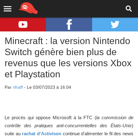
Minecraft : la version Nintendo
Switch génère bien plus de
revenus que les versions Xbox
et Playstation
Par
rifraff
- Le 03/07/2023 à 16:04
Le procès qui oppose Microsoft à la FTC (
la commission de
contrôle des pratiques anti-concurrentielles des États-Unis
)
suite au
rachat d'Activison
continue d'alimenter le fil des news