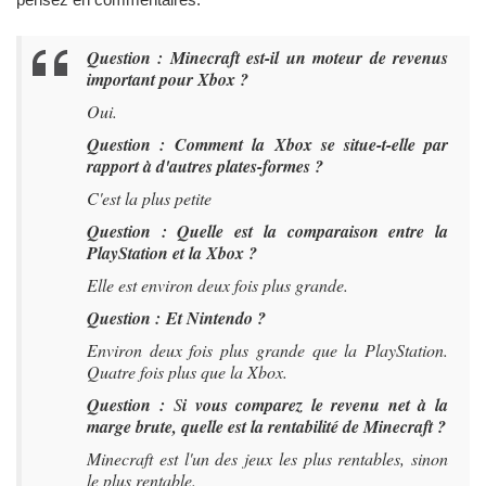
Question : Minecraft est-il un moteur de revenus
important pour Xbox ?
Oui.
Question : Comment la Xbox se situe-t-elle par
rapport à d'autres plates-formes ?
C'est la plus petite
Question : Quelle est la comparaison entre la
PlayStation et la Xbox ?
Elle est environ deux fois plus grande.
Question :
Et Nintendo ?
Environ deux fois plus grande que la PlayStation.
Quatre fois plus que la Xbox.
Question :
S
i vous comparez le revenu net à la
marge brute, quelle est la rentabilité de Minecraft ?
Minecraft est l'un des jeux les plus rentables, sinon
le plus rentable.