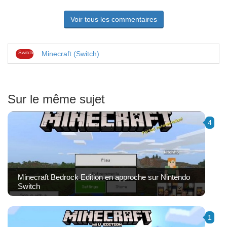
Voir tous les commentaires
Switch
Minecraft (Switch)
Sur le même sujet
4
Minecraft Bedrock Edition en approche sur Nintendo
Switch
1