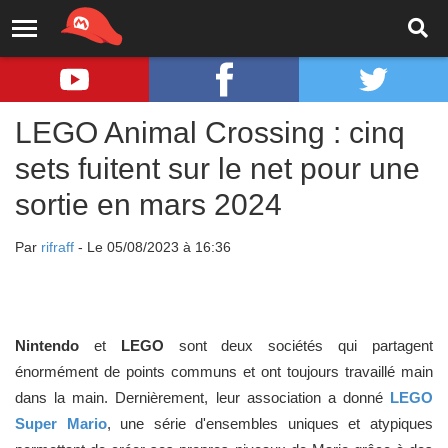
LEGO Animal Crossing : cinq
sets fuitent sur le net pour une
sortie en mars 2024
Par
rifraff
- Le 05/08/2023 à 16:36
Nintendo
et
LEGO
sont deux sociétés qui partagent
énormément de points communs et ont toujours travaillé main
dans la main. Dernièrement, leur association a donné
LEGO
Super Mario
, une série d'ensembles uniques et atypiques