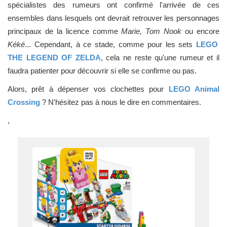
spécialistes des rumeurs ont confirmé l'arrivée de ces
ensembles dans lesquels ont devrait retrouver les personnages
principaux de la licence comme
Marie, Tom Nook
ou encore
Kéké
... Cependant, à ce stade, comme pour les sets
LEGO
THE LEGEND OF ZELDA
, cela ne reste qu'une rumeur et il
faudra patienter pour découvrir si elle se confirme ou pas.
Alors, prêt à dépenser vos clochettes pour
LEGO Animal
Crossing
? N'hésitez pas à nous le dire en commentaires.
,