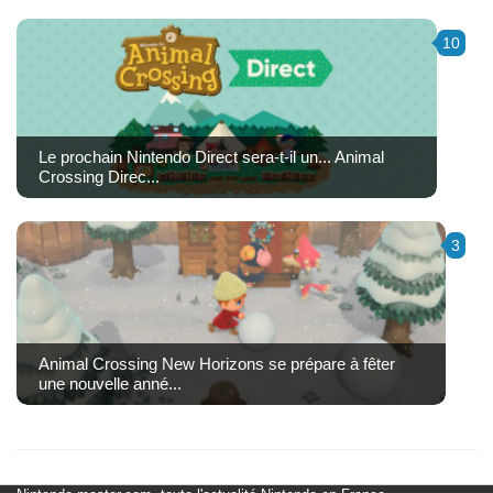
10
Le prochain Nintendo Direct sera-t-il un... Animal
Crossing Direc...
3
Animal Crossing New Horizons se prépare à fêter
une nouvelle anné...