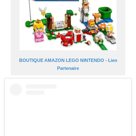
BOUTIQUE AMAZON LEGO NINTENDO - Lien
Partenaire