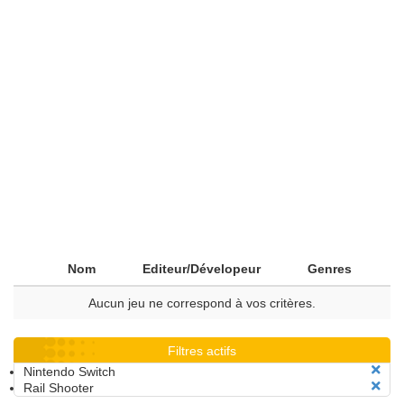
Nom
Editeur/Dévelopeur
Genres
Aucun jeu ne correspond à vos critères.
Filtres actifs
Nintendo Switch
Rail Shooter