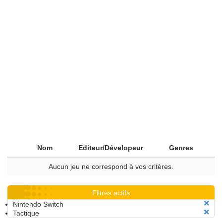
Nom
Editeur/Dévelopeur
Genres
Aucun jeu ne correspond à vos critères.
Filtres actifs
Nintendo Switch
Tactique