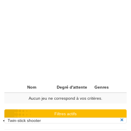
Nom
Degré d'attente
Genres
Aucun jeu ne correspond à vos critères.
Filtres actifs
Twin-stick shooter